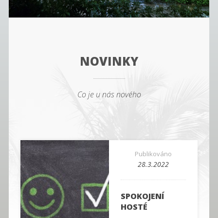
NOVINKY
Co je u nás nového
Publikováno
28.3.2022
SPOKOJENÍ
HOSTÉ